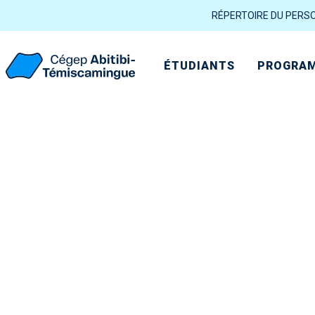
RÉPERTOIRE DU PERS
ÉTUDIANTS
PROGRAM