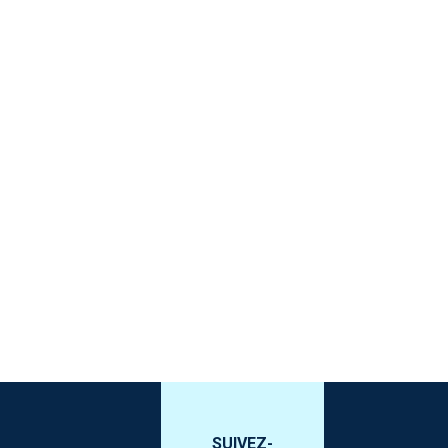
SUIVEZ-