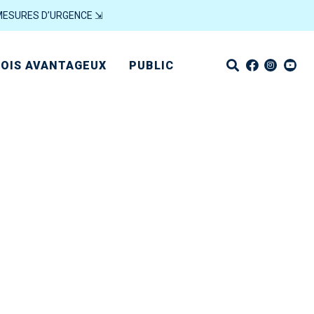
MESURES D’URGENCE ⇲
OIS AVANTAGEUX
PUBLIC