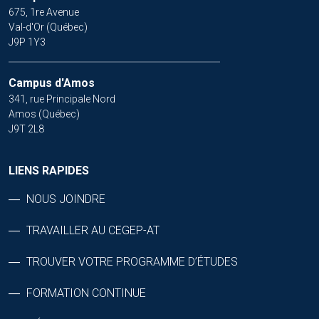
675, 1re Avenue
Val-d'Or (Québec)
J9P 1Y3
Campus d'Amos
341, rue Principale Nord
Amos (Québec)
J9T 2L8
LIENS RAPIDES
NOUS JOINDRE
TRAVAILLER AU CEGEP-AT
TROUVER VOTRE PROGRAMME D’ÉTUDES
FORMATION CONTINUE