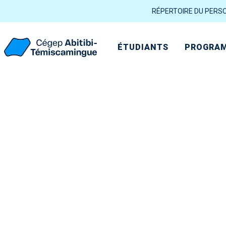
RÉPERTOIRE DU PERS
ÉTUDIANTS
PROGRAM