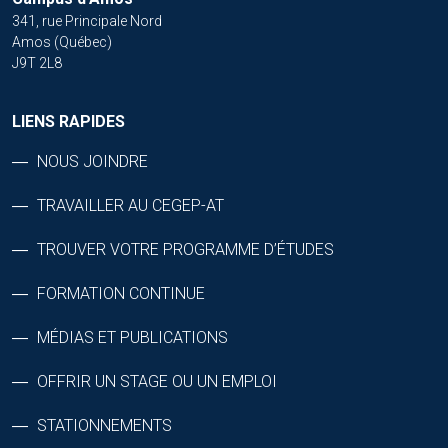
341, rue Principale Nord
Amos (Québec)
J9T 2L8
LIENS RAPIDES
NOUS JOINDRE
TRAVAILLER AU CEGEP-AT
TROUVER VOTRE PROGRAMME D’ÉTUDES
FORMATION CONTINUE
MÉDIAS ET PUBLICATIONS
OFFRIR UN STAGE OU UN EMPLOI
STATIONNEMENTS