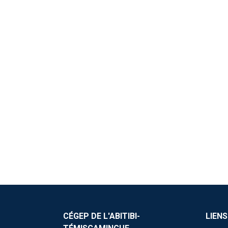
CÉGEP DE L'ABITIBI-
LIENS