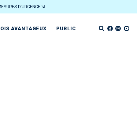
MESURES D’URGENCE ⇲
OIS AVANTAGEUX
PUBLIC