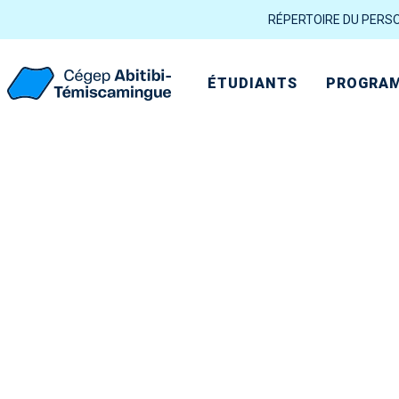
RÉPERTOIRE DU PERS
ÉTUDIANTS
PROGRAM