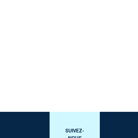
SUIVEZ-