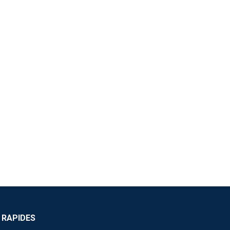
 RAPIDES