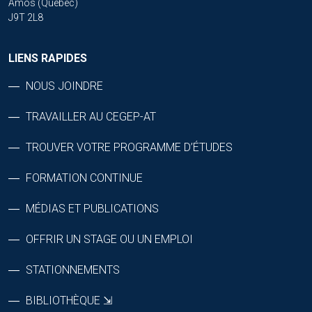
Amos (Québec)
J9T 2L8
LIENS RAPIDES
NOUS JOINDRE
TRAVAILLER AU CEGEP-AT
TROUVER VOTRE PROGRAMME D’ÉTUDES
FORMATION CONTINUE
MÉDIAS ET PUBLICATIONS
OFFRIR UN STAGE OU UN EMPLOI
STATIONNEMENTS
BIBLIOTHÈQUE ⇲