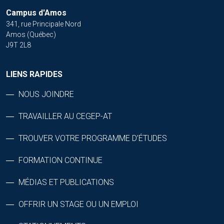
Campus d'Amos
341, rue Principale Nord
Amos (Québec)
J9T 2L8
LIENS RAPIDES
NOUS JOINDRE
TRAVAILLER AU CEGEP-AT
TROUVER VOTRE PROGRAMME D’ÉTUDES
FORMATION CONTINUE
MÉDIAS ET PUBLICATIONS
OFFRIR UN STAGE OU UN EMPLOI