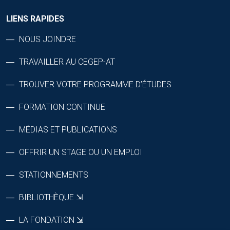
LIENS RAPIDES
NOUS JOINDRE
TRAVAILLER AU CEGEP-AT
TROUVER VOTRE PROGRAMME D’ÉTUDES
FORMATION CONTINUE
MÉDIAS ET PUBLICATIONS
OFFRIR UN STAGE OU UN EMPLOI
STATIONNEMENTS
BIBLIOTHÈQUE ⇲
LA FONDATION ⇲