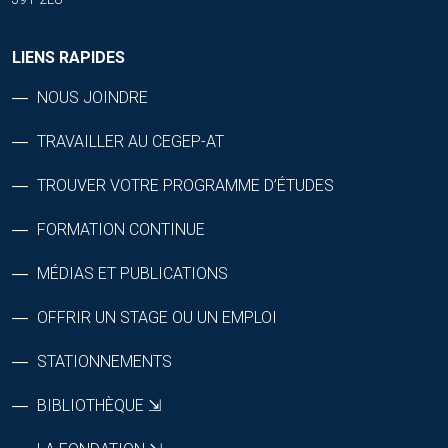
LIENS RAPIDES
NOUS JOINDRE
TRAVAILLER AU CEGEP-AT
TROUVER VOTRE PROGRAMME D’ÉTUDES
FORMATION CONTINUE
MÉDIAS ET PUBLICATIONS
OFFRIR UN STAGE OU UN EMPLOI
STATIONNEMENTS
BIBLIOTHÈQUE ⇲