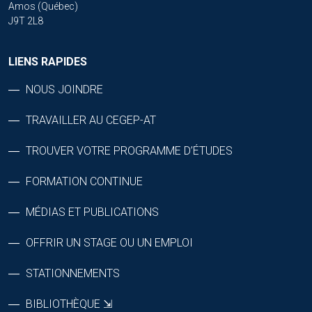
Amos (Québec)
J9T 2L8
LIENS RAPIDES
NOUS JOINDRE
TRAVAILLER AU CEGEP-AT
TROUVER VOTRE PROGRAMME D’ÉTUDES
FORMATION CONTINUE
MÉDIAS ET PUBLICATIONS
OFFRIR UN STAGE OU UN EMPLOI
STATIONNEMENTS
BIBLIOTHÈQUE ⇲