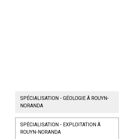
SPÉCIALISATION - GÉOLOGIE À ROUYN-
NORANDA
SPÉCIALISATION - EXPLOITATION À
ROUYN-NORANDA