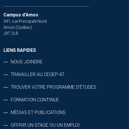
Campus d'Amos
341, rue Principale Nord
Amos (Québec)
J9T 2L8
LIENS RAPIDES
NOUS JOINDRE
TRAVAILLER AU CEGEP-AT
TROUVER VOTRE PROGRAMME D’ÉTUDES
FORMATION CONTINUE
MÉDIAS ET PUBLICATIONS
OFFRIR UN STAGE OU UN EMPLOI