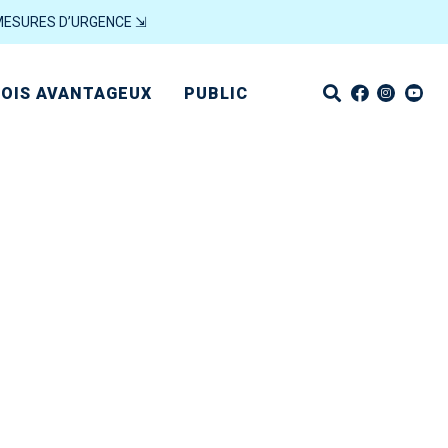
MESURES D’URGENCE ⇲
OIS AVANTAGEUX
PUBLIC