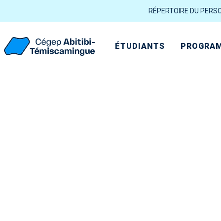
RÉPERTOIRE DU PERS
ÉTUDIANTS
PROGRAM