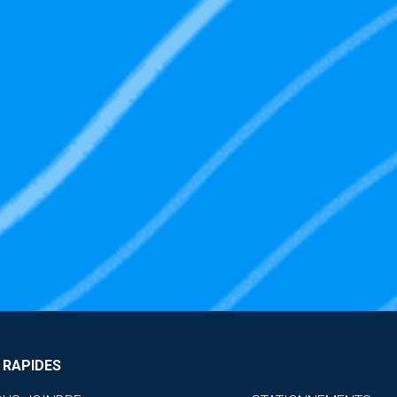
 RAPIDES