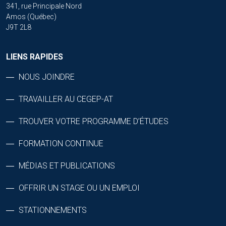
341, rue Principale Nord
Amos (Québec)
J9T 2L8
LIENS RAPIDES
NOUS JOINDRE
TRAVAILLER AU CEGEP-AT
TROUVER VOTRE PROGRAMME D’ÉTUDES
FORMATION CONTINUE
MÉDIAS ET PUBLICATIONS
OFFRIR UN STAGE OU UN EMPLOI
STATIONNEMENTS