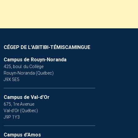
CÉGEP DE L'ABITIBI-TÉMISCAMINGUE
Campus de Rouyn-Noranda
425, boul. du Collège
Rouyn-Noranda (Québec)
J9X 5E5
Campus de Val-d'Or
675, 1re Avenue
Val-d'Or (Québec)
J9P 1Y3
Campus d'Amos