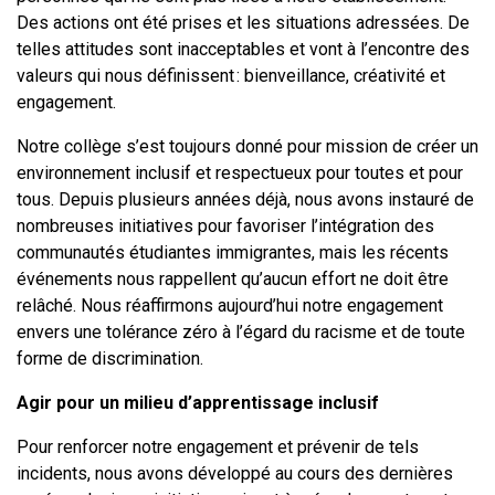
Des actions ont été prises et les situations adressées. De
telles attitudes sont inacceptables et vont à l’encontre des
valeurs qui nous définissent : bienveillance, créativité et
engagement.
Notre collège s’est toujours donné pour mission de créer un
environnement inclusif et respectueux pour toutes et pour
tous. Depuis plusieurs années déjà, nous avons instauré de
nombreuses initiatives pour favoriser l’intégration des
communautés étudiantes immigrantes, mais les récents
événements nous rappellent qu’aucun effort ne doit être
relâché. Nous réaffirmons aujourd’hui notre engagement
envers une tolérance zéro à l’égard du racisme et de toute
forme de discrimination.
Agir pour un milieu d’apprentissage inclusif
Pour renforcer notre engagement et prévenir de tels
incidents, nous avons développé au cours des dernières