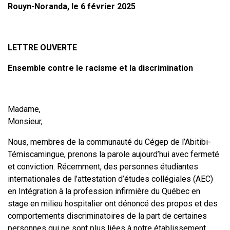
Rouyn-Noranda, le 6 février 2025
LETTRE OUVERTE
Ensemble contre le racisme et la discrimination
Madame,
Monsieur,
Nous, membres de la communauté du Cégep de l’Abitibi-
Témiscamingue, prenons la parole aujourd’hui avec fermeté
et conviction. Récemment, des personnes étudiantes
internationales de l’attestation d’études collégiales (AEC)
en Intégration à la profession infirmière du Québec en
stage en milieu hospitalier ont dénoncé des propos et des
comportements discriminatoires de la part de certaines
personnes qui ne sont plus liées à notre établissement.