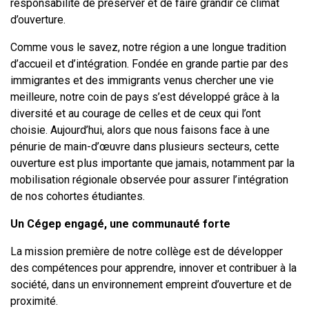
responsabilité de préserver et de faire grandir ce climat
d’ouverture.
Comme vous le savez, notre région a une longue tradition
d’accueil et d’intégration. Fondée en grande partie par des
immigrantes et des immigrants venus chercher une vie
meilleure, notre coin de pays s’est développé grâce à la
diversité et au courage de celles et de ceux qui l’ont
choisie. Aujourd’hui, alors que nous faisons face à une
pénurie de main-d’œuvre dans plusieurs secteurs, cette
ouverture est plus importante que jamais, notamment par la
mobilisation régionale observée pour assurer l’intégration
de nos cohortes étudiantes.
Un Cégep engagé, une communauté forte
La mission première de notre collège est de développer
des compétences pour apprendre, innover et contribuer à la
société, dans un environnement empreint d’ouverture et de
proximité.