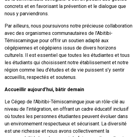
concrets et en favorisant la prévention et le dialogue que
nous y parviendrons.
Par ailleurs, nous poursuivons notre précieuse collaboration
avec des organismes communautaires de l’Abitibi-
Témiscamingue pour offrir un soutien adapté aux
cégépiennes et cégépiens issus de divers horizons
culturels. Il est essentiel que toutes les étudiantes et tous
les étudiants qui choisissent notre établissement et notre
région comme lieu d’études et de vie puissent s’y sentir
accueillis, respectés et soutenus.
Accueillir aujourd’hui, bâtir demain
Le Cégep de l’Abitibi-Témiscamingue joue un rôle-clé au
niveau de l’intégration, en offrant un cadre éducatif inclusif
où toutes les personnes étudiantes peuvent évoluer dans
un environnement respectueux et sécurisant. La diversité
est une richesse et nous avons collectivement la