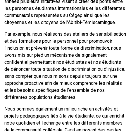
années plusieurs initiatives visant à créer des ponts entre
les personnes étudiantes internationales et les différentes
communautés représentées au Cégep ainsi que les
citoyennes et les citoyens de l’Abitibi-Témiscamingue.
Par exemple, nous réalisons des ateliers de sensibilisation
et des formations pour le personnel pour promouvoir
l’inclusion et prévenir toute forme de discrimination, nous
avons mis sur pied un mécanisme de signalement
confidentiel permettant à nos étudiantes et nos étudiants
de dénoncer toute situation de discrimination ou d’injustice,
sans compter que nous misons depuis toujours sur une
approche proactive afin de mieux comprendre les réalités
et les besoins spécifiques de l’ensemble de nos
différentes populations étudiantes.
Nous sommes également un milieu riche en activités et
projets pédagogiques liés à la vie étudiante, ce qui enrichit
notre quotidien et l’échange entre les différents membres
de la communauté collégiale. C’est en posant des gestes