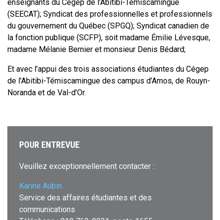
enseignants du Cégep de l’Abitibi-Témiscamingue
(SEECAT); Syndicat des professionnelles et professionnels
du gouvernement du Québec (SPGQ); Syndicat canadien de
la fonction publique (SCFP), soit madame Émilie Lévesque,
madame Mélanie Bernier et monsieur Denis Bédard;
Et avec l’appui des trois associations étudiantes du Cégep
de l’Abitibi-Témiscamingue des campus d’Amos, de Rouyn-
Noranda et de Val-d’Or.
POUR ENTREVUE
Veuillez exceptionnellement contacter :
Karine Aubin
Service des affaires étudiantes et des
communications