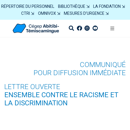
RÉPERTOIRE DU PERSONNEL
BIBLIOTHÈQUE ⇲
LA FONDATION ⇲
CTRI ⇲
OMNIVOX ⇲
MESURES D’URGENCE ⇲
COMMUNIQUÉ
POUR DIFFUSION IMMÉDIATE
LETTRE OUVERTE
ENSEMBLE CONTRE LE RACISME ET
LA DISCRIMINATION