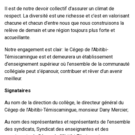
Il est de notre devoir collectif d’assurer un climat de
respect. La diversité est une richesse et c’est en valorisant
chacune et chacun d’entre nous que nous construisons la
relève de demain et une région toujours plus forte et
accueillante.
Notre engagement est clair : le Cégep de l’Abitibi-
Témiscamingue est et demeurera un établissement
d’enseignement supérieur où l’ensemble de la communauté
collégiale peut s’épanouir, contribuer et rêver d’un avenir
meilleur.
Signataires
Au nom de la direction du collège, le directeur général du
Cégep de l’Abitibi-Témiscamingue, monsieur Dany Mercier;
Au nom des représentantes et représentants de l’ensemble
des syndicats, Syndicat des enseignantes et des