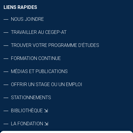
LIENS RAPIDES
NOUS JOINDRE
TRAVAILLER AU CEGEP-AT
TROUVER VOTRE PROGRAMME D’ÉTUDES
FORMATION CONTINUE
MÉDIAS ET PUBLICATIONS
OFFRIR UN STAGE OU UN EMPLOI
STATIONNEMENTS
BIBLIOTHÈQUE ⇲
LA FONDATION ⇲