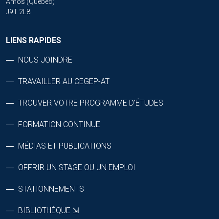
Amos (Québec)
J9T 2L8
LIENS RAPIDES
NOUS JOINDRE
TRAVAILLER AU CEGEP-AT
TROUVER VOTRE PROGRAMME D’ÉTUDES
FORMATION CONTINUE
MÉDIAS ET PUBLICATIONS
OFFRIR UN STAGE OU UN EMPLOI
STATIONNEMENTS
BIBLIOTHÈQUE ⇲