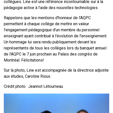
collègues. Line est une référence incontournable sur à la
pédagogie active à l’aide des nouvelles technologies.
Rappelons que les mentions d’honneur de l’AQPC
permettent à chaque collège de mettre en valeur
l’engagement pédagogique d’un membre du personnel
enseignant ayant contribué à l’évolution de l’enseignement.
Un hommage lui sera rendu publiquement devant les
représentants de tous les collèges lors du banquet annuel
de l’AQPC le 7 juin prochain au Palais des congrès de
Montréal. Félicitations!
Sur la photo, Line est accompagnée de la directrice adjointe
aux études, Caroline Rioux.
Crédit photo : Jeannot Létourneau