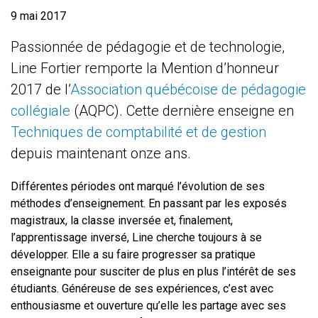
9 mai 2017
Passionnée de pédagogie et de technologie,
Line Fortier remporte la Mention d’honneur
2017 de l’
Association québécoise de pédagogie
collégiale
(AQPC). Cette dernière enseigne en
Techniques de comptabilité et de gestion
depuis maintenant onze ans.
Différentes périodes ont marqué l’évolution de ses
méthodes d’enseignement. En passant par les exposés
magistraux, la classe inversée et, finalement,
l’apprentissage inversé, Line cherche toujours à se
développer. Elle a su faire progresser sa pratique
enseignante pour susciter de plus en plus l’intérêt de ses
étudiants. Généreuse de ses expériences, c’est avec
enthousiasme et ouverture qu’elle les partage avec ses