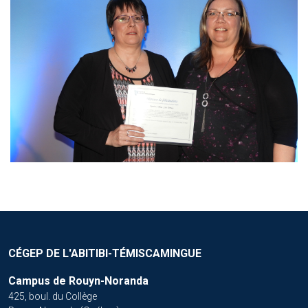
CÉGEP DE L'ABITIBI-TÉMISCAMINGUE
Campus de Rouyn-Noranda
425, boul. du Collège