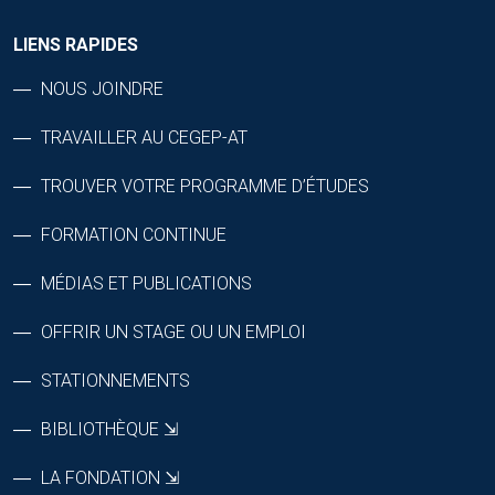
LIENS RAPIDES
NOUS JOINDRE
TRAVAILLER AU CEGEP-AT
TROUVER VOTRE PROGRAMME D’ÉTUDES
FORMATION CONTINUE
MÉDIAS ET PUBLICATIONS
OFFRIR UN STAGE OU UN EMPLOI
STATIONNEMENTS
BIBLIOTHÈQUE ⇲
LA FONDATION ⇲