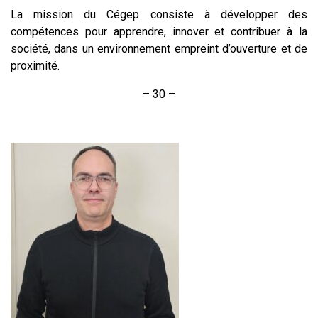
La mission du Cégep consiste à développer des
compétences pour apprendre, innover et contribuer à la
société, dans un environnement empreint d’ouverture et de
proximité.
– 30 –