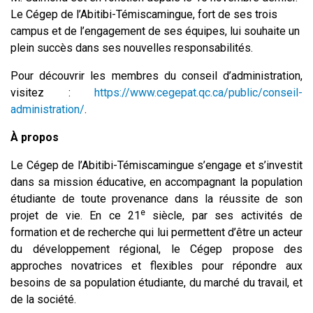
Le Cégep de l’Abitibi-Témiscamingue, fort de ses trois
campus et de l’engagement de ses équipes, lui souhaite un
plein succès dans ses nouvelles responsabilités.
Pour découvrir les membres du conseil d’administration,
visitez :
https://www.cegepat.qc.ca/public/conseil-
administration/
.
À propos
Le Cégep de l’Abitibi-Témiscamingue s’engage et s’investit
dans sa mission éducative, en accompagnant la population
étudiante de toute provenance dans la réussite de son
e
projet de vie. En ce 21
siècle, par ses activités de
formation et de recherche qui lui permettent d’être un acteur
du développement régional, le Cégep propose des
approches novatrices et flexibles pour répondre aux
besoins de sa population étudiante, du marché du travail, et
de la société.