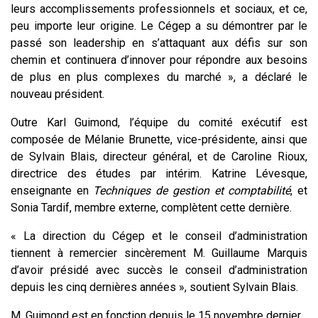
leurs accomplissements professionnels et sociaux, et ce,
peu importe leur origine. Le Cégep a su démontrer par le
passé son leadership en s’attaquant aux défis sur son
chemin et continuera d’innover pour répondre aux besoins
de plus en plus complexes du marché », a déclaré le
nouveau président.
Outre Karl Guimond, l’équipe du comité exécutif est
composée de Mélanie Brunette, vice-présidente, ainsi que
de Sylvain Blais, directeur général, et de Caroline Rioux,
directrice des études par intérim. Katrine Lévesque,
enseignante en
Techniques de gestion et comptabilité
, et
Sonia Tardif, membre externe, complètent cette dernière.
« La direction du Cégep et le conseil d’administration
tiennent à remercier sincèrement M. Guillaume Marquis
d’avoir présidé avec succès le conseil d’administration
depuis les cinq dernières années », soutient Sylvain Blais.
M. Guimond est en fonction depuis le 15 novembre dernier.