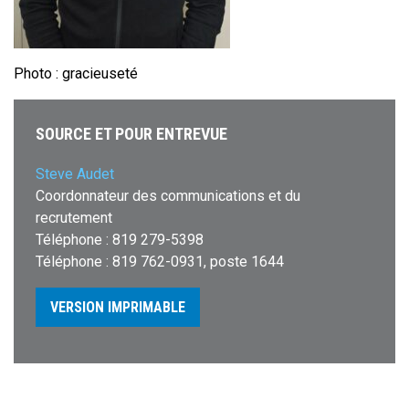
Photo : gracieuseté
SOURCE ET POUR ENTREVUE
Steve Audet
Coordonnateur des communications et du
recrutement
Téléphone : 819 279-5398
Téléphone : 819 762-0931, poste 1644
VERSION IMPRIMABLE