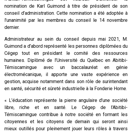
nomination de Karl Guimond à titre de président de son
conseil d’administration. Cette nomination a été adoptée à
l’unanimité par les membres du conseil le 14 novembre
dernier.
Administrateur au sein du conseil depuis mai 2021, M.
Guimond a d’abord représenté les personnes diplômées du
Cégep tout en présidant le comité des ressources
humaines. Diplômé de l’Université du Québec en Abitibi-
Témiscamingue avec un baccalauréat en génie
électromécanique, il apporte une vaste expérience en
gestion, acquise notamment dans son rôle de surintendant
en santé, sécurité et sûreté industrielle à la Fonderie Horne.
« L’éducation représente la pierre angulaire d’une société
libre, riche et en santé. Le Cégep de l’Abitibi-
Témiscamingue contribue à notre société en formant les
citoyennes et les citoyens de demain qui seront ainsi
mieux outillés pour pleinement jouer leurs rôles à travers