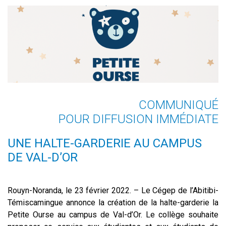
COMMUNIQUÉ
POUR DIFFUSION IMMÉDIATE
UNE HALTE-GARDERIE AU CAMPUS
DE VAL-D’OR
Rouyn-Noranda, le 23 février 2022. – Le Cégep de l’Abitibi-
Témiscamingue annonce la création de la halte-garderie la
Petite Ourse au campus de Val-d’Or. Le collège souhaite