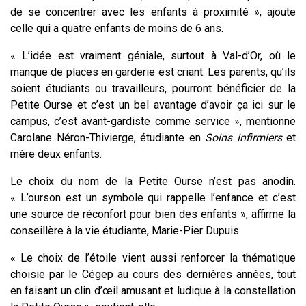
de se concentrer avec les enfants à proximité », ajoute
celle qui a quatre enfants de moins de 6 ans.
« L’idée est vraiment géniale, surtout à Val-d’Or, où le
manque de places en garderie est criant. Les parents, qu’ils
soient étudiants ou travailleurs, pourront bénéficier de la
Petite Ourse et c’est un bel avantage d’avoir ça ici sur le
campus, c’est avant-gardiste comme service », mentionne
Carolane Néron-Thivierge, étudiante en
Soins infirmiers
et
mère deux enfants.
Le choix du nom de la Petite Ourse n’est pas anodin.
« L’ourson est un symbole qui rappelle l’enfance et c’est
une source de réconfort pour bien des enfants », affirme la
conseillère à la vie étudiante, Marie-Pier Dupuis.
« Le choix de l’étoile vient aussi renforcer la thématique
choisie par le Cégep au cours des dernières années, tout
en faisant un clin d’œil amusant et ludique à la constellation