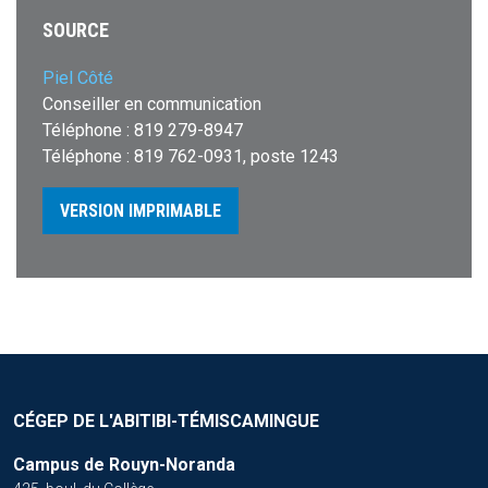
SOURCE
Piel Côté
Conseiller en communication
Téléphone : 819 279-8947
Téléphone : 819 762-0931, poste 1243
VERSION IMPRIMABLE
CÉGEP DE L'ABITIBI-TÉMISCAMINGUE
Campus de Rouyn-Noranda