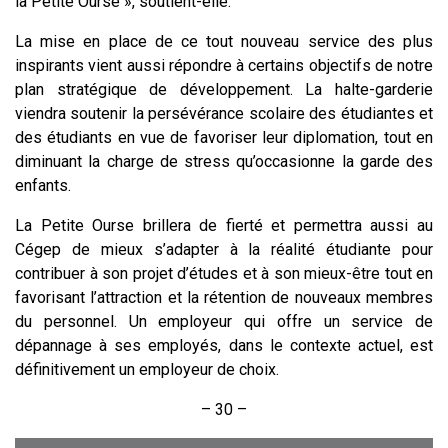
la Petite Ourse », soutient-elle.
La mise en place de ce tout nouveau service des plus
inspirants vient aussi répondre à certains objectifs de notre
plan stratégique de développement. La halte-garderie
viendra soutenir la persévérance scolaire des étudiantes et
des étudiants en vue de favoriser leur diplomation, tout en
diminuant la charge de stress qu’occasionne la garde des
enfants.
La Petite Ourse brillera de fierté et permettra aussi au
Cégep de mieux s’adapter à la réalité étudiante pour
contribuer à son projet d’études et à son mieux-être tout en
favorisant l’attraction et la rétention de nouveaux membres
du personnel. Un employeur qui offre un service de
dépannage à ses employés, dans le contexte actuel, est
définitivement un employeur de choix.
– 30 –