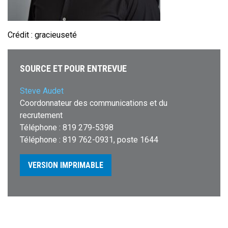
Crédit : gracieuseté
SOURCE ET POUR ENTREVUE
Steve Audet
Coordonnateur des communications et du
recrutement
Téléphone : 819 279-5398
Téléphone : 819 762-0931, poste 1644
VERSION IMPRIMABLE