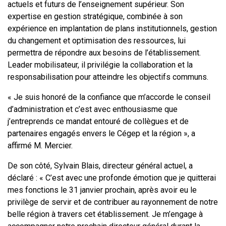
actuels et futurs de l’enseignement supérieur. Son
expertise en gestion stratégique, combinée à son
expérience en implantation de plans institutionnels, gestion
du changement et optimisation des ressources, lui
permettra de répondre aux besoins de l’établissement.
Leader mobilisateur, il privilégie la collaboration et la
responsabilisation pour atteindre les objectifs communs.
« Je suis honoré de la confiance que m’accorde le conseil
d’administration et c’est avec enthousiasme que
j’entreprends ce mandat entouré de collègues et de
partenaires engagés envers le Cégep et la région », a
affirmé M. Mercier.
De son côté, Sylvain Blais, directeur général actuel, a
déclaré : « C’est avec une profonde émotion que je quitterai
mes fonctions le 31 janvier prochain, après avoir eu le
privilège de servir et de contribuer au rayonnement de notre
belle région à travers cet établissement. Je m’engage à