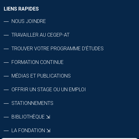
LIENS RAPIDES
NOUS JOINDRE
TRAVAILLER AU CEGEP-AT
TROUVER VOTRE PROGRAMME D’ÉTUDES
FORMATION CONTINUE
MÉDIAS ET PUBLICATIONS
OFFRIR UN STAGE OU UN EMPLOI
STATIONNEMENTS
BIBLIOTHÈQUE ⇲
LA FONDATION ⇲