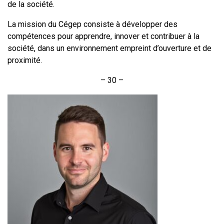
de la société.
La mission du Cégep consiste à développer des
compétences pour apprendre, innover et contribuer à la
société, dans un environnement empreint d’ouverture et de
proximité.
– 30 –