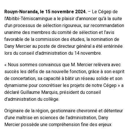
Rouyn-Noranda, le 15 novembre 2024.
– Le Cégep de
l’Abitibi-Témiscamingue a le plaisir d’annoncer qu’à la suite
d’un processus de sélection rigoureux, sur recommandation
unanime des membres du comité de sélection et l’avis
favorable de la commission des études, la nomination de
Dany Mercier au poste de directeur général a été entérinée
lors du conseil d’administration du 14 novembre.
« Nous sommes convaincus que M. Mercier relèvera avec
succès les défis de sa nouvelle fonction, grâce à son esprit
de concertation, sa capacité à bâtir un réseau solide et son
dynamisme pour concrétiser les projets de notre Cégep » a
déclaré Guillaume Marquis, président du conseil
d’administration du collège.
Originaire de la région, gestionnaire chevronné et détenteur
d’une maîtrise en sciences de l’administration, Dany
Mercier possède une compréhension fine des enjeux