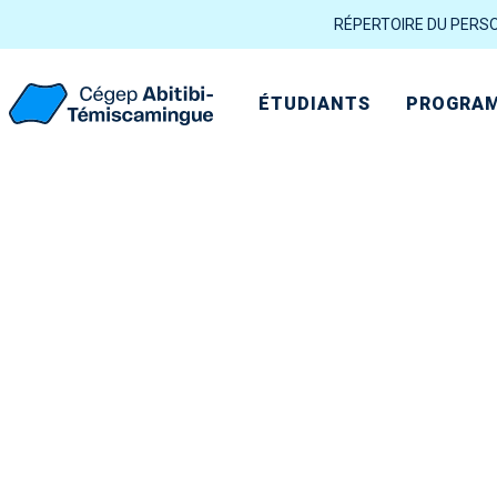
RÉPERTOIRE DU PERS
ÉTUDIANTS
PROGRAM