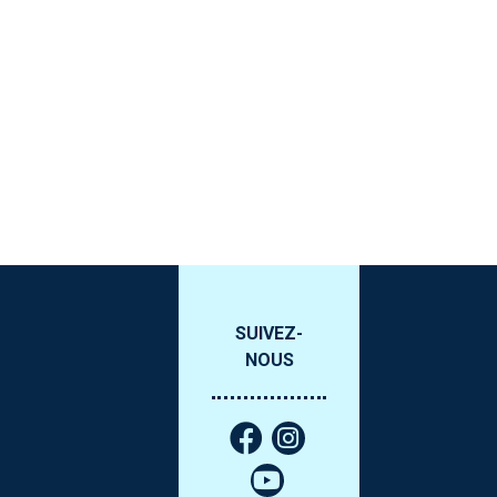
SUIVEZ-
NOUS