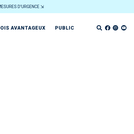
MESURES D’URGENCE ⇲
OIS AVANTAGEUX
PUBLIC